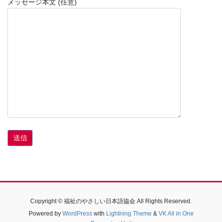
メッセージ本文 (任意)
Copyright © 福祉のやさしい日本語協会 All Rights Reserved.
Powered by
WordPress
with
Lightning Theme
&
VK All in One